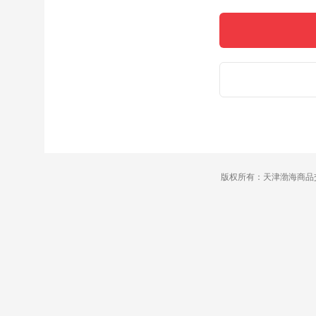
版权所有：天津渤海商品交易